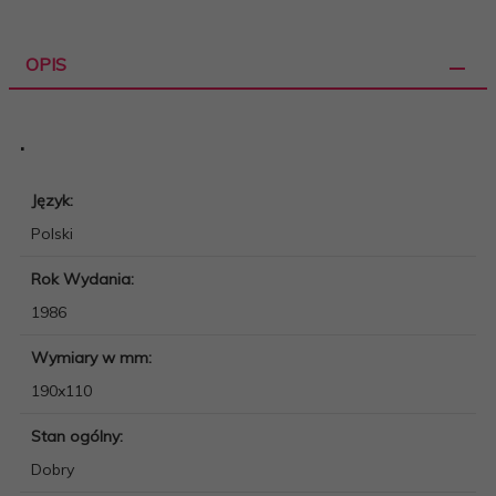
OPIS
.
Język:
Polski
Rok Wydania:
1986
Wymiary w mm:
190x110
Stan ogólny:
Dobry