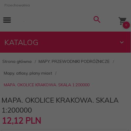
Przechowalnia
0
KATALOG
Strona główna
MAPY, PRZEWODNIKI PODRÓŻNICZE
Mapy, atlasy, plany miast
MAPA. OKOLICE KRAKOWA. SKALA 1:200000
MAPA. OKOLICE KRAKOWA. SKALA
1:200000
12,
12
PLN