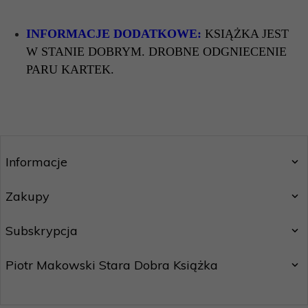
INFORMACJE DODATKOWE:
KSIĄŻKA JEST
W STANIE DOBRYM. DROBNE ODGNIECENIE
PARU KARTEK.
Informacje
Zakupy
Subskrypcja
Piotr Makowski Stara Dobra Książka