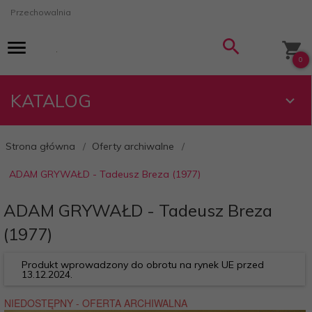
Przechowalnia
0
KATALOG
Strona główna
Oferty archiwalne
ADAM GRYWAŁD - Tadeusz Breza (1977)
ADAM GRYWAŁD - Tadeusz Breza
(1977)
Produkt wprowadzony do obrotu na rynek UE przed
13.12.2024.