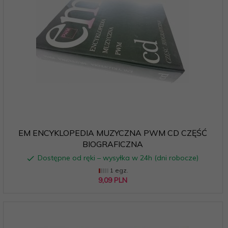
EM ENCYKLOPEDIA MUZYCZNA PWM CD CZĘŚĆ
BIOGRAFICZNA
Dostępne od ręki – wysyłka w 24h (dni robocze)
1 egz.
9,
09
PLN