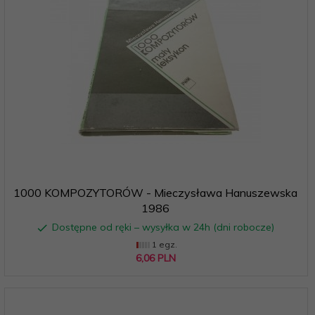
1000 KOMPOZYTORÓW - Mieczysława Hanuszewska
1986
Dostępne od ręki – wysyłka w 24h (dni robocze)
1 egz.
6,
06
PLN