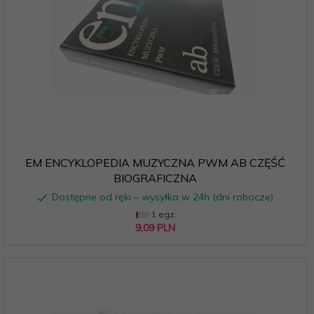
EM ENCYKLOPEDIA MUZYCZNA PWM AB CZĘŚĆ
BIOGRAFICZNA
Dostępne od ręki – wysyłka w 24h (dni robocze)
1 egz.
9,
09
PLN