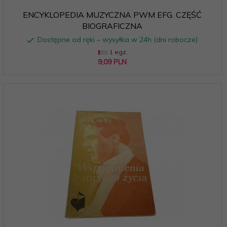
ENCYKLOPEDIA MUZYCZNA PWM EFG. CZĘŚĆ
BIOGRAFICZNA
Dostępne od ręki – wysyłka w 24h (dni robocze)
1 egz.
9,
09
PLN