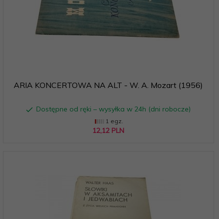
ARIA KONCERTOWA NA ALT - W. A. Mozart (1956)
Dostępne od ręki – wysyłka w 24h (dni robocze)
1 egz.
12,
12
PLN