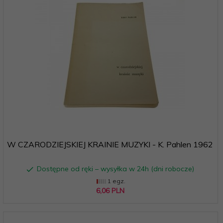
W CZARODZIEJSKIEJ KRAINIE MUZYKI - K. Pahlen 1962
Dostępne od ręki – wysyłka w 24h (dni robocze)
1 egz.
6,
06
PLN