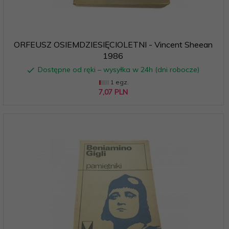
ORFEUSZ OSIEMDZIESIĘCIOLETNI - Vincent Sheean
1986
Dostępne od ręki – wysyłka w 24h (dni robocze)
1 egz.
7,
07
PLN