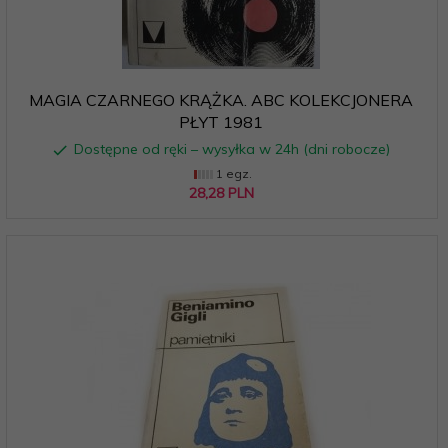
MAGIA CZARNEGO KRĄŻKA. ABC KOLEKCJONERA
PŁYT 1981
Dostępne od ręki – wysyłka w 24h (dni robocze)
1 egz.
28,
28
PLN