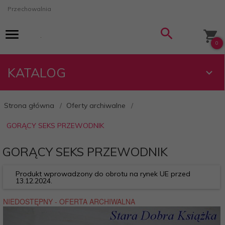
Przechowalnia
0
KATALOG
Strona główna
Oferty archiwalne
GORĄCY SEKS PRZEWODNIK
GORĄCY SEKS PRZEWODNIK
Produkt wprowadzony do obrotu na rynek UE przed
13.12.2024.