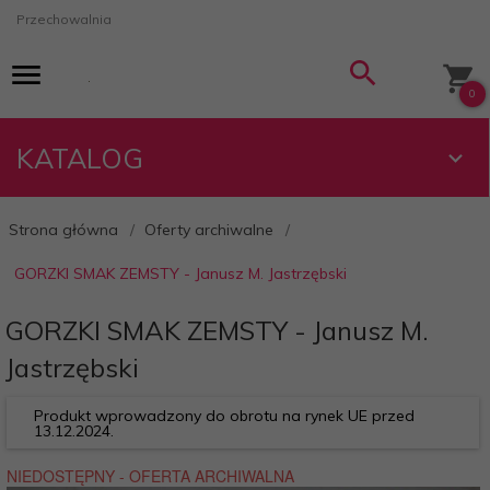
Przechowalnia
0
KATALOG
Strona główna
Oferty archiwalne
GORZKI SMAK ZEMSTY - Janusz M. Jastrzębski
GORZKI SMAK ZEMSTY - Janusz M.
Jastrzębski
Produkt wprowadzony do obrotu na rynek UE przed
13.12.2024.