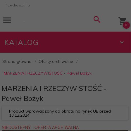
Przechowalnia
0
KATALOG
Strona główna
Oferty archiwalne
MARZENIA I RZECZYWISTOŚĆ - Paweł Bożyk
MARZENIA I RZECZYWISTOŚĆ -
Paweł Bożyk
Produkt wprowadzony do obrotu na rynek UE przed
13.12.2024.