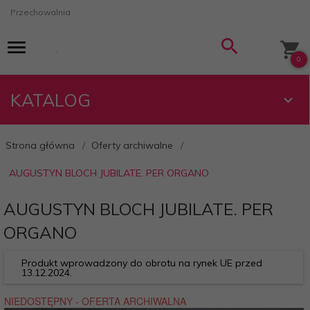
Przechowalnia
0
KATALOG
Strona główna
Oferty archiwalne
AUGUSTYN BLOCH JUBILATE. PER ORGANO
AUGUSTYN BLOCH JUBILATE. PER
ORGANO
Produkt wprowadzony do obrotu na rynek UE przed
13.12.2024.