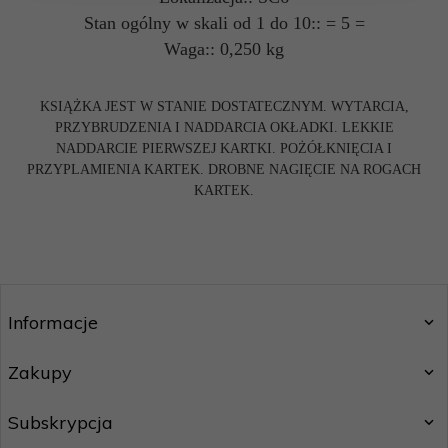
Stan ogólny w skali od 1 do 10:: = 5 =
Waga:: 0,250 kg
KSIĄŻKA JEST W STANIE DOSTATECZNYM. WYTARCIA,
PRZYBRUDZENIA I NADDARCIA OKŁADKI. LEKKIE
NADDARCIE PIERWSZEJ KARTKI. POŻÓŁKNIĘCIA I
PRZYPLAMIENIA KARTEK. DROBNE NAGIĘCIE NA ROGACH
KARTEK.
Informacje
Zakupy
Subskrypcja