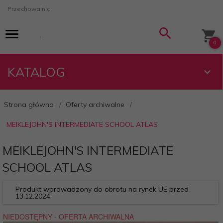
Przechowalnia
0
KATALOG
Strona główna
Oferty archiwalne
MEIKLEJOHN'S INTERMEDIATE SCHOOL ATLAS
MEIKLEJOHN'S INTERMEDIATE
SCHOOL ATLAS
Produkt wprowadzony do obrotu na rynek UE przed
13.12.2024.