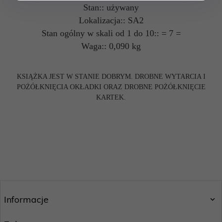
Stan:: używany
Lokalizacja:: SA2
Stan ogólny w skali od 1 do 10:: = 7 =
Waga:: 0,090 kg
KSIĄŻKA JEST W STANIE DOBRYM. DROBNE WYTARCIA I
POŻÓŁKNIĘCIA OKŁADKI ORAZ DROBNE POŻÓŁKNIĘCIE
KARTEK.
Informacje