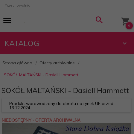
Przechowalnia
0
KATALOG
Strona główna
Oferty archiwalne
SOKÓŁ MALTAŃSKI - Dasiell Hammett
SOKÓŁ MALTAŃSKI - Dasiell Hammett
Produkt wprowadzony do obrotu na rynek UE przed
13.12.2024.