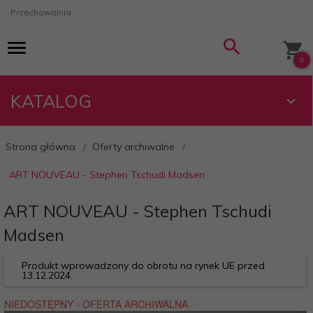
Przechowalnia
0
KATALOG
Strona główna
Oferty archiwalne
ART NOUVEAU - Stephen Tschudi Madsen
ART NOUVEAU - Stephen Tschudi
Madsen
Produkt wprowadzony do obrotu na rynek UE przed
13.12.2024.