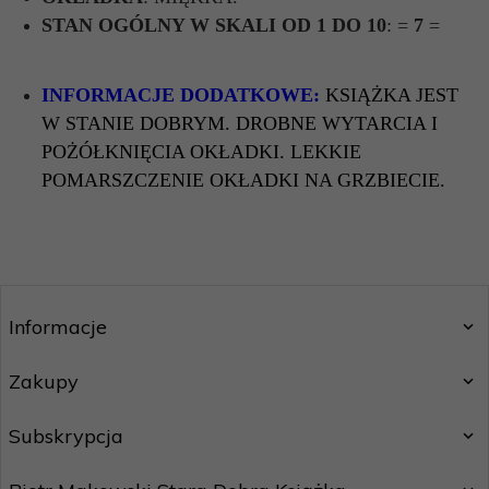
STAN OGÓLNY W SKALI OD 1 DO 10
: =
7
=
INFORMACJE DODATKOWE:
KSIĄŻKA JEST
W STANIE DOBRYM. DROBNE WYTARCIA I
POŻÓŁKNIĘCIA OKŁADKI. LEKKIE
POMARSZCZENIE OKŁADKI NA GRZBIECIE.
Informacje
Zakupy
Subskrypcja