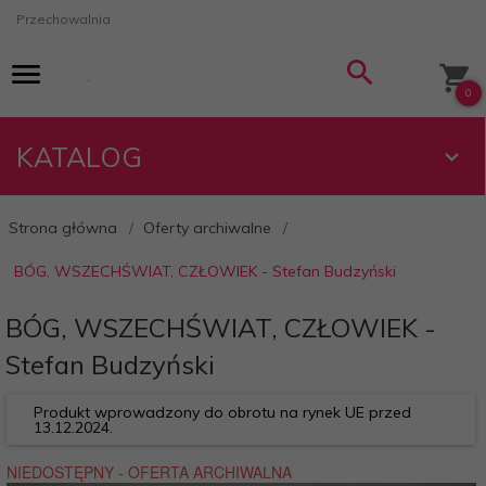
Przechowalnia
0
KATALOG
Strona główna
Oferty archiwalne
BÓG, WSZECHŚWIAT, CZŁOWIEK - Stefan Budzyński
BÓG, WSZECHŚWIAT, CZŁOWIEK -
Stefan Budzyński
Produkt wprowadzony do obrotu na rynek UE przed
13.12.2024.