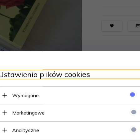
Ustawienia plików cookies
Wymagane
Marketingowe
Analityczne