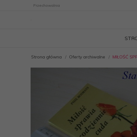
Przechowalnia
STR
Strona główna
Oferty archiwalne
MIŁOŚĆ SPR