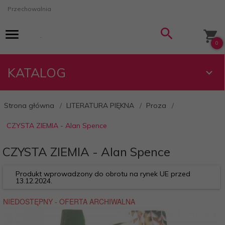
Przechowalnia
0
KATALOG
Strona główna
LITERATURA PIĘKNA
Proza
CZYSTA ZIEMIA - Alan Spence
CZYSTA ZIEMIA - Alan Spence
Produkt wprowadzony do obrotu na rynek UE przed
13.12.2024.