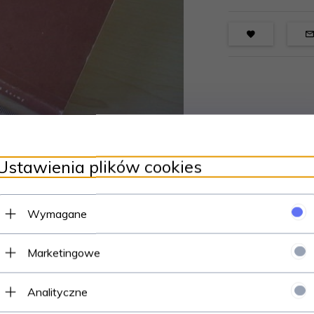
Ustawienia plików cookies
Wymagane
Marketingowe
Analityczne