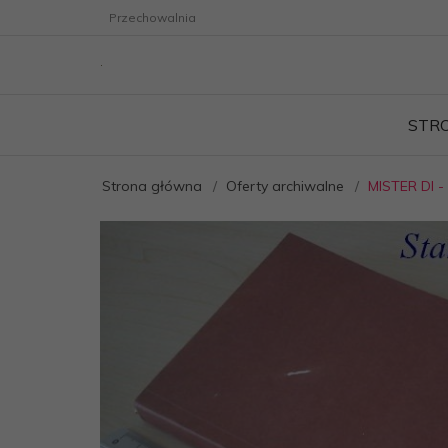
Przechowalnia
STR
Strona główna
Oferty archiwalne
MISTER DI -