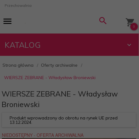
Przechowalnia
0
KATALOG
Strona główna
Oferty archiwalne
WIERSZE ZEBRANE - Władysław Broniewski
WIERSZE ZEBRANE - Władysław
Broniewski
Produkt wprowadzony do obrotu na rynek UE przed
13.12.2024.