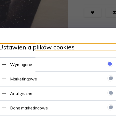
Ustawienia plików cookies
Wymagane
Marketingowe
Analityczne
Dane marketingowe