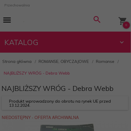
Przechowalnia
0
KATALOG
Strona główna
ROMANSE, OBYCZAJOWE
Romanse
NAJBLIŻSZY WRÓG - Debra Webb
NAJBLIŻSZY WRÓG - Debra Webb
Produkt wprowadzony do obrotu na rynek UE przed
13.12.2024.