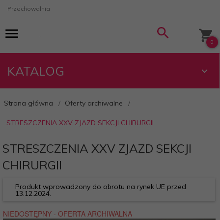
Przechowalnia
0
KATALOG
Strona główna
Oferty archiwalne
STRESZCZENIA XXV ZJAZD SEKCJI CHIRURGII
STRESZCZENIA XXV ZJAZD SEKCJI
CHIRURGII
Produkt wprowadzony do obrotu na rynek UE przed
13.12.2024.