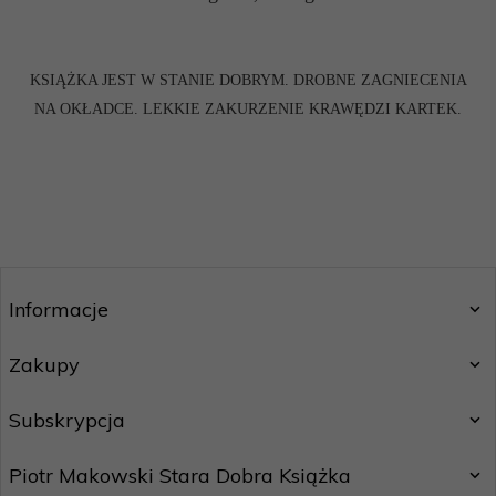
KSIĄŻKA JEST W STANIE DOBRYM. DROBNE ZAGNIECENIA
NA OKŁADCE. LEKKIE ZAKURZENIE KRAWĘDZI KARTEK.
Informacje
Zakupy
Subskrypcja
Piotr Makowski Stara Dobra Książka