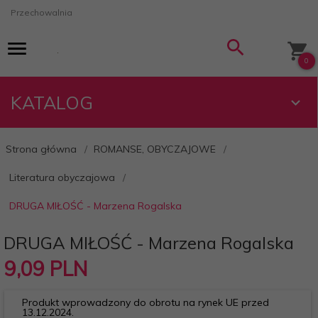
Przechowalnia
0
KATALOG
Strona główna
ROMANSE, OBYCZAJOWE
Literatura obyczajowa
DRUGA MIŁOŚĆ - Marzena Rogalska
DRUGA MIŁOŚĆ - Marzena Rogalska
9,
09
PLN
Produkt wprowadzony do obrotu na rynek UE przed
13.12.2024.