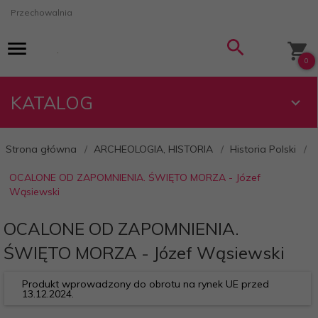
Przechowalnia
0
KATALOG
Strona główna
ARCHEOLOGIA, HISTORIA
Historia Polski
OCALONE OD ZAPOMNIENIA. ŚWIĘTO MORZA - Józef
Wąsiewski
OCALONE OD ZAPOMNIENIA.
ŚWIĘTO MORZA - Józef Wąsiewski
Produkt wprowadzony do obrotu na rynek UE przed
13.12.2024.