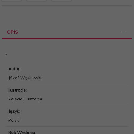
OPIS
.
Autor:
Józef Wąsiewski
Ilustracje:
Zdjęcia, ilustracje
Język:
Polski
Rok Wydania: