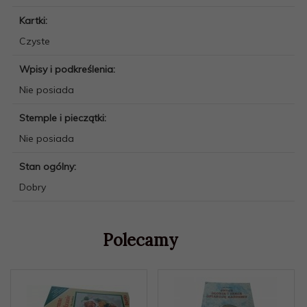
Kartki:
Czyste
Wpisy i podkreślenia:
Nie posiada
Stemple i pieczątki:
Nie posiada
Stan ogólny:
Dobry
Polecamy