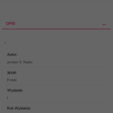
OPIS
.
Autor:
Jordan S. Rubin
Język:
Polski
Wydanie:
I
Rok Wydania: