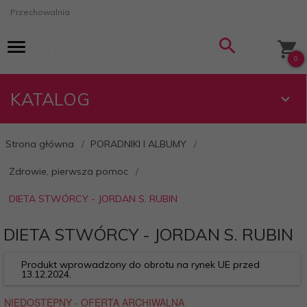
Przechowalnia
0
KATALOG
Strona główna
PORADNIKI I ALBUMY
Zdrowie, pierwsza pomoc
DIETA STWÓRCY - JORDAN S. RUBIN
DIETA STWÓRCY - JORDAN S. RUBIN
Produkt wprowadzony do obrotu na rynek UE przed
13.12.2024.