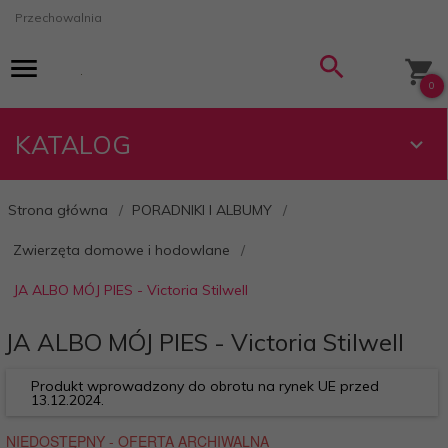
Przechowalnia
0
KATALOG
Strona główna
PORADNIKI I ALBUMY
Zwierzęta domowe i hodowlane
JA ALBO MÓJ PIES - Victoria Stilwell
JA ALBO MÓJ PIES - Victoria Stilwell
Produkt wprowadzony do obrotu na rynek UE przed
13.12.2024.