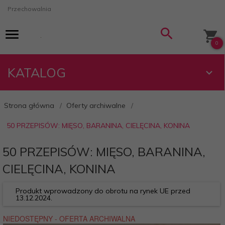
Przechowalnia
0
KATALOG
Strona główna
Oferty archiwalne
50 PRZEPISÓW: MIĘSO, BARANINA, CIELĘCINA, KONINA
50 PRZEPISÓW: MIĘSO, BARANINA,
CIELĘCINA, KONINA
Produkt wprowadzony do obrotu na rynek UE przed
13.12.2024.