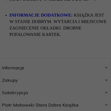
INFORMACJE DODATKOWE:
KSIĄŻKA JEST
W STANIE DOBRYM. WYTARCIA I MIEJSCOWE
ZAGNIECENIE OKŁADKI. DROBNE
POFALOWANIE KARTEK.
Informacje
Zakupy
Subskrypcja
Piotr Makowski Stara Dobra Książka