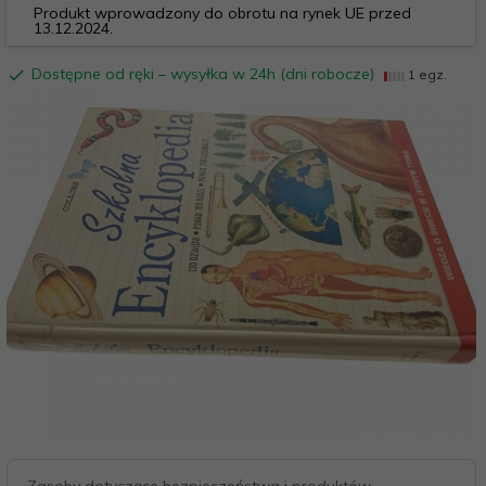
Produkt wprowadzony do obrotu na rynek UE przed
13.12.2024.
Dostępne od ręki – wysyłka w 24h (dni robocze)
1 egz.