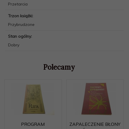
Przetarcia
Trzon książki:
Przybrudzone
Stan ogólny:
Dobry
Polecamy
PROGRAM
ZAPALECZENIE BŁONY