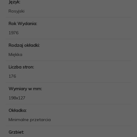
Język:
Rosyjski
Rok Wydania:
1976
Rodzaj okładki:
Miękka
Liczba stron:
176
Wymiary w mm:
198x127
Okładka:
Minimalne przetarcia
Grzbiet: