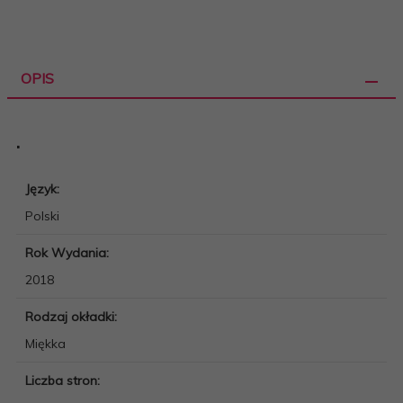
OPIS
.
Język:
Polski
Rok Wydania:
2018
Rodzaj okładki:
Miękka
Liczba stron: