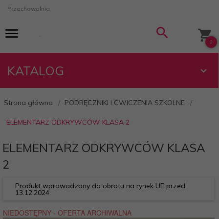
Przechowalnia
0
KATALOG
Strona główna
PODRĘCZNIKI I ĆWICZENIA SZKOLNE
ELEMENTARZ ODKRYWCÓW KLASA 2
ELEMENTARZ ODKRYWCÓW KLASA
2
Produkt wprowadzony do obrotu na rynek UE przed
13.12.2024.