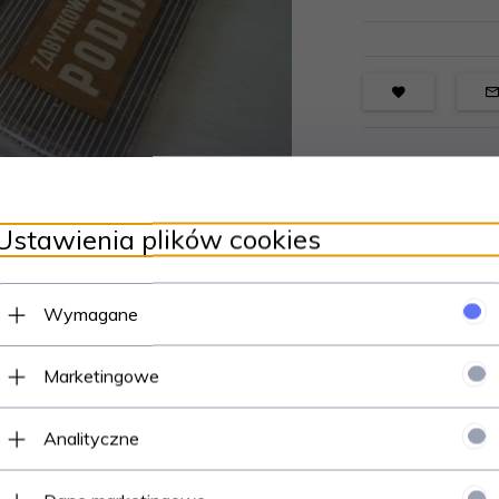
Ustawienia plików cookies
Wymagane
Marketingowe
Analityczne