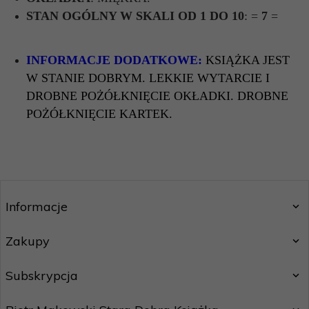
STAN OGÓLNY W SKALI OD 1 DO 10
: =
7
=
INFORMACJE DODATKOWE:
KSIĄŻKA JEST
W STANIE DOBRYM. LEKKIE WYTARCIE I
DROBNE POŻÓŁKNIĘCIE OKŁADKI. DROBNE
POŻÓŁKNIĘCIE KARTEK.
Informacje
Zakupy
Subskrypcja