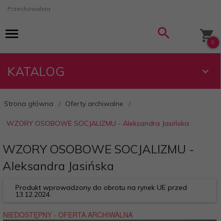
Przechowalnia
0
KATALOG
Strona główna
Oferty archiwalne
WZORY OSOBOWE SOCJALIZMU - Aleksandra Jasińska
WZORY OSOBOWE SOCJALIZMU -
Aleksandra Jasińska
Produkt wprowadzony do obrotu na rynek UE przed
13.12.2024.