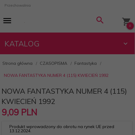
Przechowalnia
0
KATALOG
Strona główna
CZASOPISMA
Fantastyka
NOWA FANTASTYKA NUMER 4 (115) KWIECIEŃ 1992
NOWA FANTASTYKA NUMER 4 (115)
KWIECIEŃ 1992
9,
09
PLN
Produkt wprowadzony do obrotu na rynek UE przed
13.12.2024.