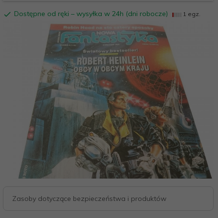
Dostępne od ręki – wysyłka w 24h (dni robocze)
1 egz.
Zasoby dotyczące bezpieczeństwa i produktów