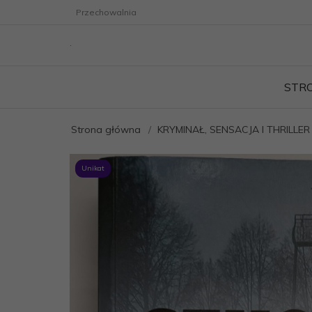
Przechowalnia
STR
Strona główna
KRYMINAŁ, SENSACJA I THRILLER
Unikat