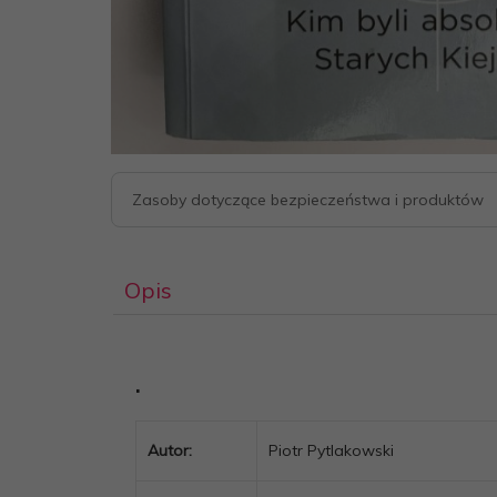
Zasoby dotyczące bezpieczeństwa i produktów
Opis
.
Autor:
Piotr Pytlakowski