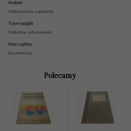
Grzbiet:
Odbarwienia, naddarty
Trzon książki:
Delikatne odbarwienia
Stan ogólny:
Dostateczny
Polecamy