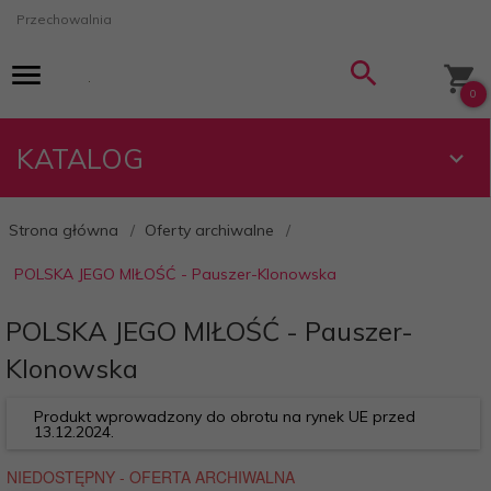
Przechowalnia
0
KATALOG
Strona główna
Oferty archiwalne
POLSKA JEGO MIŁOŚĆ - Pauszer-Klonowska
POLSKA JEGO MIŁOŚĆ - Pauszer-
Klonowska
Produkt wprowadzony do obrotu na rynek UE przed
13.12.2024.