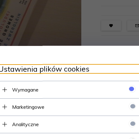
Ustawienia plików cookies
Wymagane
Marketingowe
Analityczne