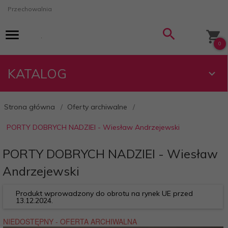
Przechowalnia
0
KATALOG
Strona główna
Oferty archiwalne
PORTY DOBRYCH NADZIEI - Wiesław Andrzejewski
PORTY DOBRYCH NADZIEI - Wiesław
Andrzejewski
Produkt wprowadzony do obrotu na rynek UE przed
13.12.2024.