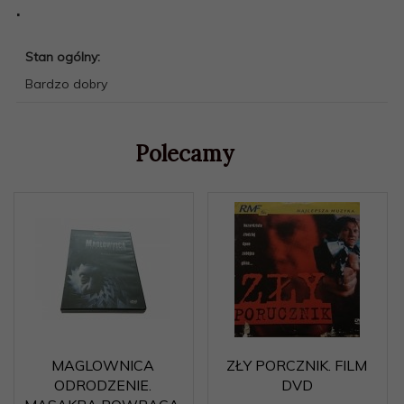
.
Stan ogólny:
Bardzo dobry
Polecamy
MAGLOWNICA
ZŁY PORCZNIK. FILM
ODRODZENIE.
DVD