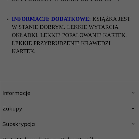
INFORMACJE DODATKOWE:
KSIĄŻKA JEST
W STANIE DOBRYM. LEKKIE WYTARCIA
OKŁADKI. LEKKIE POFALOWANIE KARTEK.
LEKKIE PRZYBRUDZENIE KRAWĘDZI
KARTEK.
Informacje
Zakupy
Subskrypcja