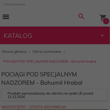
Przechowalnia
0
KATALOG
Strona główna
Oferty archiwalne
POCIĄGI POD SPECJALNYM NADZOREM - Bohumil Hrabal
POCIĄGI POD SPECJALNYM
NADZOREM - Bohumil Hrabal
Produkt wprowadzony do obrotu na rynek UE przed
13.12.2024.