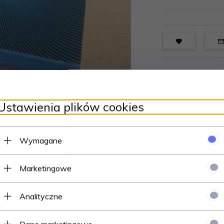
Ustawienia plików cookies
Wymagane
Marketingowe
Analityczne