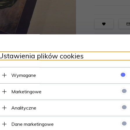
Ustawienia plików cookies
Wymagane
Marketingowe
Analityczne
Dane marketingowe