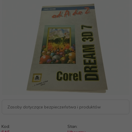
Zasoby dotyczące bezpieczeństwa i produktów
Kod:
Stan: