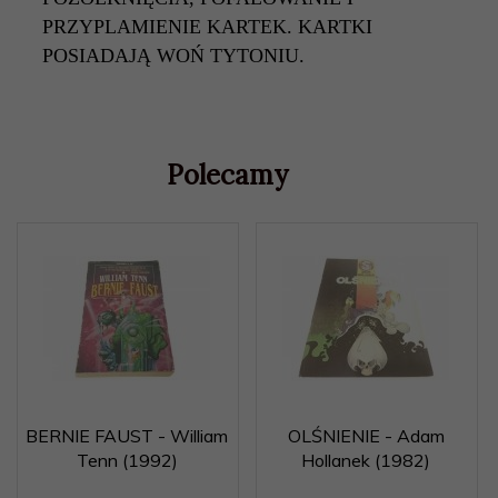
PRZYPLAMIENIE KARTEK. KARTKI
POSIADAJĄ WOŃ TYTONIU.
Polecamy
BERNIE FAUST - William
OLŚNIENIE - Adam
Tenn (1992)
Hollanek (1982)