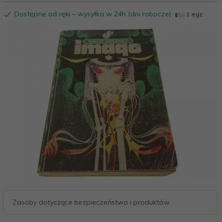
Dostępne od ręki – wysyłka w 24h (dni robocze)
1 egz.
Zasoby dotyczące bezpieczeństwa i produktów