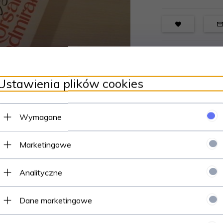
Ustawienia plików cookies
Wymagane
Marketingowe
Analityczne
Dane marketingowe