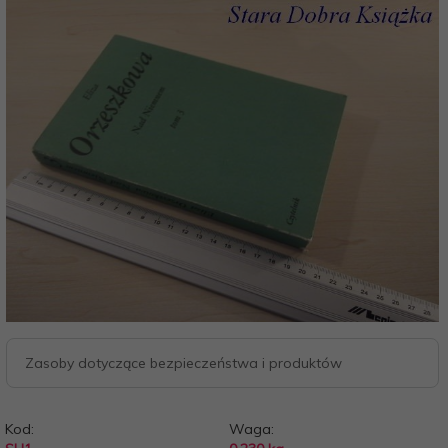
Zasoby dotyczące bezpieczeństwa i produktów
Kod:
Waga: