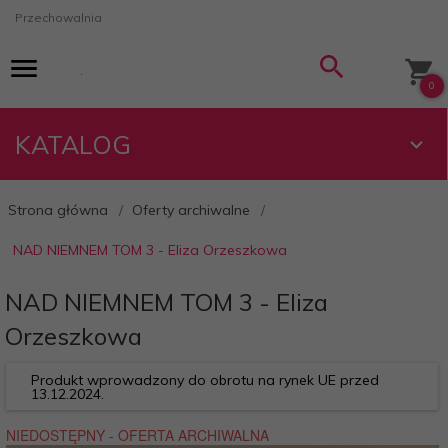
Przechowalnia
0
KATALOG
Strona główna
Oferty archiwalne
NAD NIEMNEM TOM 3 - Eliza Orzeszkowa
NAD NIEMNEM TOM 3 - Eliza
Orzeszkowa
Produkt wprowadzony do obrotu na rynek UE przed
13.12.2024.