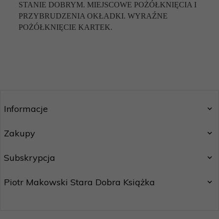
STANIE DOBRYM. MIEJSCOWE POŻÓŁKNIĘCIA I
PRZYBRUDZENIA OKŁADKI. WYRAŹNE
POŻÓŁKNIĘCIE KARTEK.
Informacje
Zakupy
Subskrypcja
Piotr Makowski Stara Dobra Książka