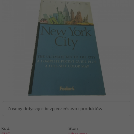
Zasoby dotyczące bezpieczeństwa i produktów
Kod:
Stan: