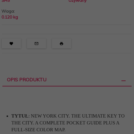
SH5
Używany
Waga:
0.120
kg
OPIS PRODUKTU
TYTUŁ
:
NEW YORK CITY. THE ULTIMATE KEY TO
THE CITY. A COMPLETE POCKET GUIDE PLUS A
FULL-SIZE COLOR MAP.