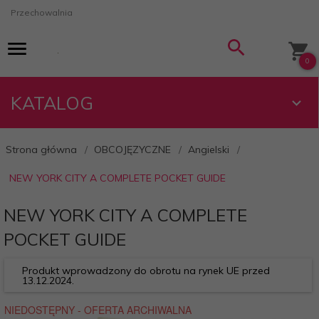
Przechowalnia
0
KATALOG
Strona główna
OBCOJĘZYCZNE
Angielski
NEW YORK CITY A COMPLETE POCKET GUIDE
NEW YORK CITY A COMPLETE
POCKET GUIDE
Produkt wprowadzony do obrotu na rynek UE przed
13.12.2024.