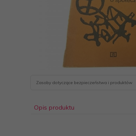
Zasoby dotyczące bezpieczeństwa i produktów
Opis produktu