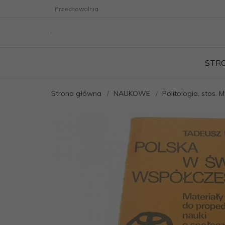
Przechowalnia
STR
Strona główna
NAUKOWE
Politologia, stos.