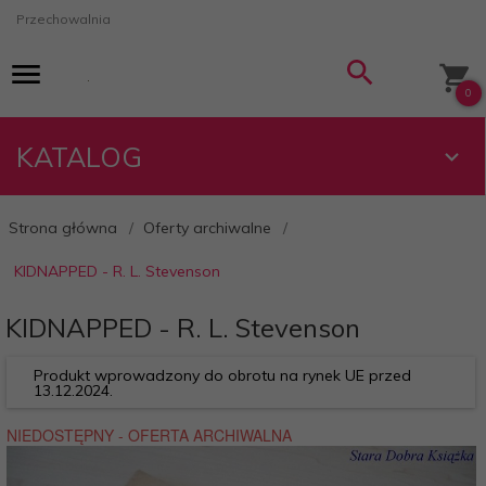
Przechowalnia
0
KATALOG
Strona główna
Oferty archiwalne
KIDNAPPED - R. L. Stevenson
KIDNAPPED - R. L. Stevenson
Produkt wprowadzony do obrotu na rynek UE przed
13.12.2024.