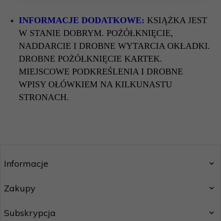
INFORMACJE DODATKOWE:
KSIĄŻKA JEST
W STANIE DOBRYM. POŻÓŁKNIĘCIE,
NADDARCIE I DROBNE WYTARCIA OKŁADKI.
DROBNE POŻÓŁKNIĘCIE KARTEK.
MIEJSCOWE PODKREŚLENIA I DROBNE
WPISY OŁÓWKIEM NA KILKUNASTU
STRONACH.
Informacje
Zakupy
Subskrypcja