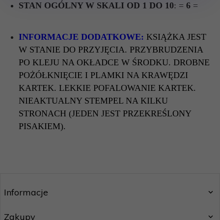
STAN OGÓLNY W SKALI OD 1 DO 10
: =
6
=
INFORMACJE DODATKOWE:
KSIĄŻKA JEST
W STANIE DO PRZYJĘCIA. PRZYBRUDZENIA
PO KLEJU NA OKŁADCE W ŚRODKU. DROBNE
POŻÓŁKNIĘCIE I PLAMKI NA KRAWĘDZI
KARTEK. LEKKIE POFALOWANIE KARTEK.
NIEAKTUALNY STEMPEL NA KILKU
STRONACH (JEDEN JEST PRZEKREŚLONY
PISAKIEM).
Informacje
Zakupy