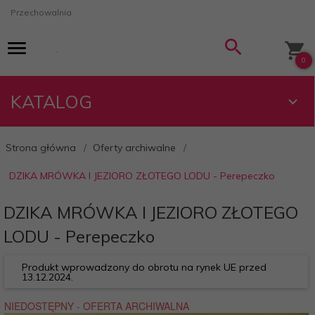
Przechowalnia
0
KATALOG
Strona główna
Oferty archiwalne
DZIKA MRÓWKA I JEZIORO ZŁOTEGO LODU - Perepeczko
DZIKA MRÓWKA I JEZIORO ZŁOTEGO
LODU - Perepeczko
Produkt wprowadzony do obrotu na rynek UE przed
13.12.2024.