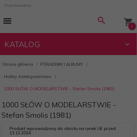
Przechowalnia
0
KATALOG
Strona główna
PORADNIKI I ALBUMY
Hobby, kolekcjonerstwo
1000 SŁÓW O MODELARSTWIE - Stefan Smolis (1981)
1000 SŁÓW O MODELARSTWIE -
Stefan Smolis (1981)
Produkt wprowadzony do obrotu na rynek UE przed
13.12.2024.