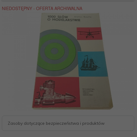
Zasoby dotyczące bezpieczeństwa i produktów