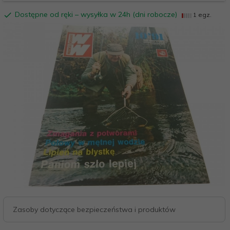
Dostępne od ręki – wysyłka w 24h (dni robocze)
1 egz.
Zasoby dotyczące bezpieczeństwa i produktów